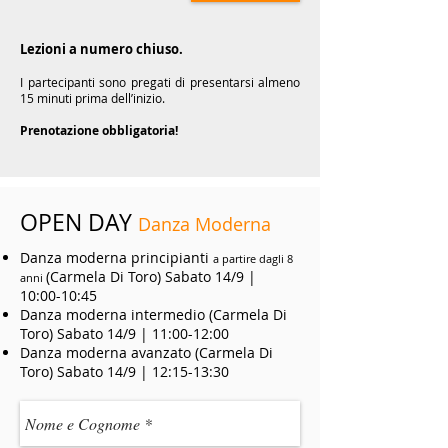
Lezioni a numero chiuso.
I partecipanti sono pregati di presentarsi almeno
15 minuti prima dell’inizio.
Prenotazione obbligatoria!
OPEN DAY
Danza Moderna
Danza moderna principianti
a partire dagli 8
(Carmela Di Toro) Sabato 14/9 |
anni
10:00-10:45
Danza moderna intermedio (Carmela Di
Toro) Sabato 14/9 | 11:00-12:00
Danza moderna avanzato (Carmela Di
Toro) Sabato 14/9 | 12:15-13:30