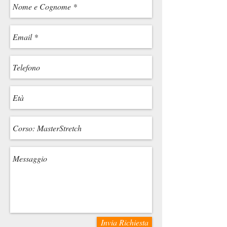
Invia Richiesta