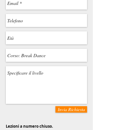
Invia Richiesta
Lezioni a numero chiuso.