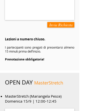
Invia Richiesta
Lezioni a numero chiuso.
I partecipanti sono pregati di presentarsi almeno
15 minuti prima dell’inizio.
Prenotazione obbligatoria!
OPEN DAY
MasterStretch
MasterStretch (Mariangela Pesce)
Domenica 15/9 | 12:00-12:45