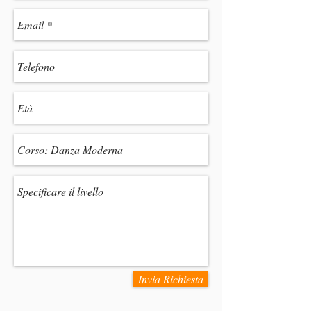
Invia Richiesta