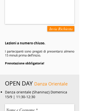
Invia Richiesta
Lezioni a numero chiuso.
I partecipanti sono pregati di presentarsi almeno
15 minuti prima dell’inizio.
Prenotazione obbligatoria!
OPEN DAY
Danza Orientale
Danza orientale (Shaninaz) Domenica
15/9 | 11:30-12:30