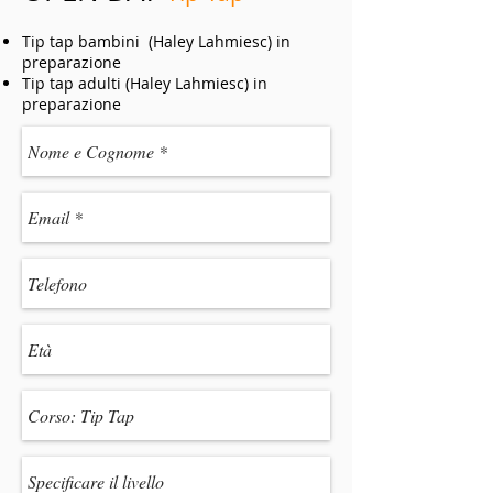
Tip tap bambini (Haley Lahmiesc) in
preparazione
Tip tap adulti (Haley Lahmiesc) in
preparazione