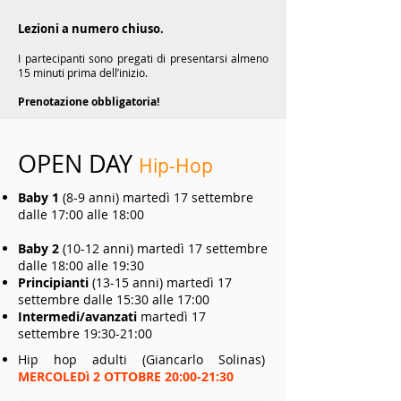
Lezioni a numero chiuso.
I partecipanti sono pregati di presentarsi almeno
15 minuti prima dell’inizio.
Prenotazione obbligatoria!
OPEN DAY
Hip-Hop
Baby 1
(8-9 anni) martedì 17 settembre
dalle 17:00 alle 18:00
Baby 2
(10-12 anni) martedì 17 settembre
dalle 18:00 alle 19:30
Principianti
(13-15 anni) martedì 17
settembre dalle 15:30 alle 17:00
Intermedi/avanzati
martedì 17
settembre 19:30-21:00
Hip hop adulti (Giancarlo Solinas)
MERCOLEDì 2 OTTOBRE 20:00-21:30