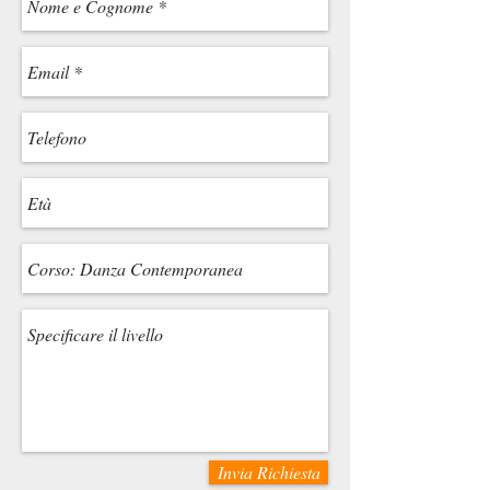
Invia Richiesta