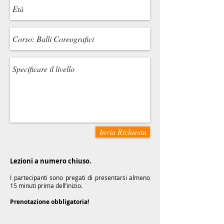
Invia Richiesta
Lezioni a numero chiuso.
I partecipanti sono pregati di presentarsi almeno
15 minuti prima dell’inizio.
Prenotazione obbligatoria!