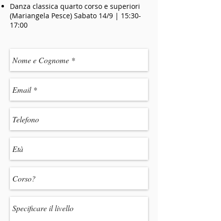
Danza classica quarto corso e superiori
(Mariangela Pesce) Sabato 14/9 | 15:30-
17:00