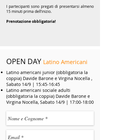
I partecipanti sono pregati di presentarsi almeno
15 minuti prima dell’inizio.
Prenotazione obbligatoria!
OPEN DAY
Latino Americani
Latino americani junior (obbligatoria la
coppia) Davide Barone e Virgina Nocella ,
Sabato 14/9 | 15:45-16:45
Latino americani sociale adulti
(obbligatoria la coppia) Davide Barone e
Virgina Nocella, Sabato 14/9 | 17:00-18:00