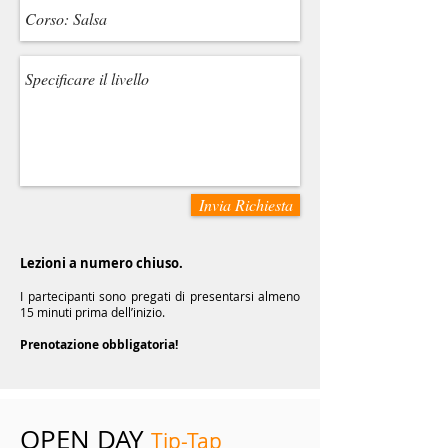
Invia Richiesta
Lezioni a numero chiuso.
I partecipanti sono pregati di presentarsi almeno
15 minuti prima dell’inizio.
Prenotazione obbligatoria!
OPEN DAY
Tip-Tap