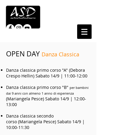
OPEN DAY
Danza Classica
Danza classica primo corso "A" (Debora
Crespo Hellin) Sabato 14/9 | 11:00-12:00
Danza classica primo corso "B"
per bambini
dai 9 anni con almeno 1 anno di esperienza
(Mariangela Pesce) Sabato 14/9 | 12:00-
13:00
Danza classica secondo
corso (Mariangela Pesce) Sabato 14/9 |
10:00-11:30