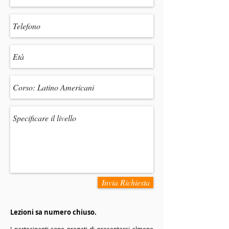
Invia Richiesta
Lezioni sa numero chiuso.