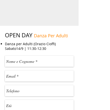
OPEN DAY
Danza Per Adulti
Danza per Adulti (Orazio Cioffi)
Sabato14/9 | 11:30-12:30