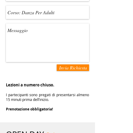
Invia Richiesta
Lezioni a numero chiuso.
I partecipanti sono pregati di presentarsi almeno
15 minuti prima dell’inizio.
Prenotazione obbligatoria!