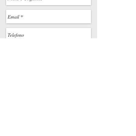
Invia Richiesta