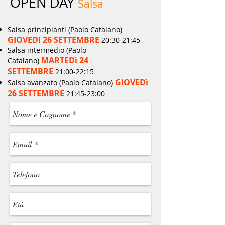
OPEN DAY
Salsa
Salsa principianti (Paolo Catalano)
GIOVEDì 26 SETTEMBRE
20:30-21:45
Salsa intermedio (Paolo
MARTEDì 24
Catalano)
SETTEMBRE
21:00-22:15
GIOVEDì
Salsa avanzato (Paolo Catalano)
26 SETTEMBRE
21:45-23:00