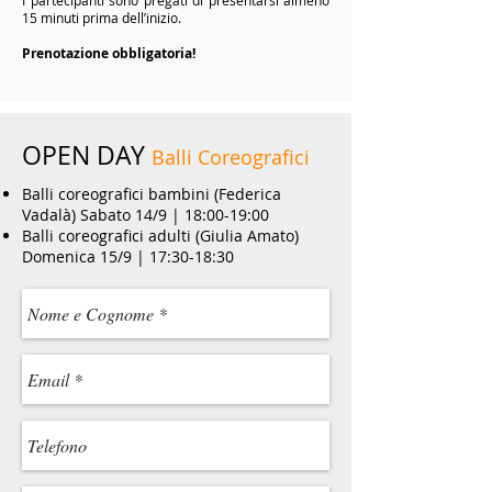
I partecipanti sono pregati di presentarsi almeno
15 minuti prima dell’inizio.
Prenotazione obbligatoria!
OPEN DAY
Balli Coreografici
Balli coreografici bambini (Federica
Vadalà) Sabato 14/9 | 18:00-19:00
Balli coreografici adulti (Giulia Amato)
Domenica 15/9 | 17:30-18:30