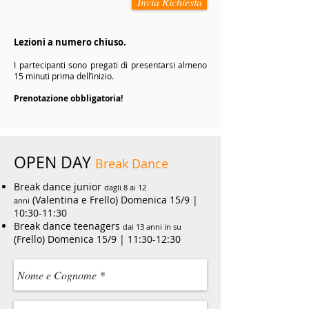
Invia Richiesta
Lezioni a numero chiuso.
I partecipanti sono pregati di presentarsi almeno
15 minuti prima dell’inizio.
Prenotazione obbligatoria!
OPEN DAY
Break Dance
Break dance junior
dagli 8 ai 12
(Valentina e Frello) Domenica 15/9 |
anni
10:30-11:30
Break dance teenagers
dai 13 anni in su
(Frello
) Domenica 15/9 | 11:30-12:30