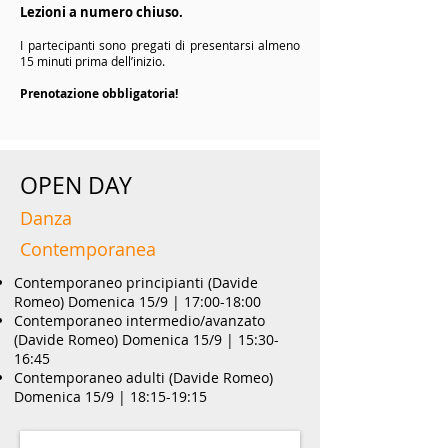
Lezioni a numero chiuso.
I partecipanti sono pregati di presentarsi almeno
15 minuti prima dell’inizio.
Prenotazione obbligatoria!
OPEN DAY
Danza
Contemporanea
Contemporaneo principianti (Davide
Romeo) Domenica 15/9 | 17:00-18:00
Contemporaneo intermedio/avanzato
(Davide Romeo) Domenica 15/9 | 15:30-
16:45
Contemporaneo adulti (Davide Romeo)
Domenica 15/9 | 18:15-19:15