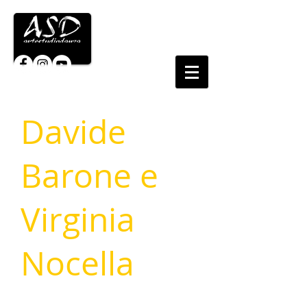
Davide
Barone e
Virginia
Nocella