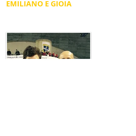
EMILIANO E GIOIA
TERZI classificati