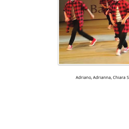
Adriano, Adrianna, Chiara S.