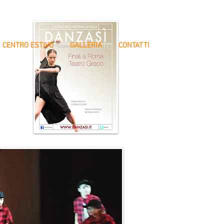
CENTRO ESTIVO
GALLERIA
CONTATTI