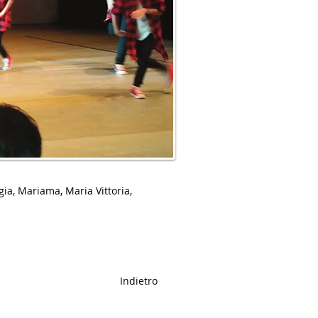
gia, Mariama, Maria Vittoria,
Indietro