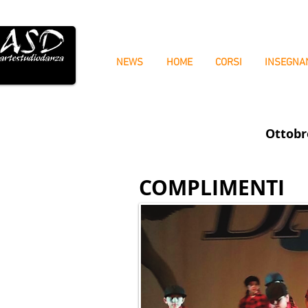
NEWS
HOME
CORSI
INSEGNA
Ottobr
COMPLIMENTI