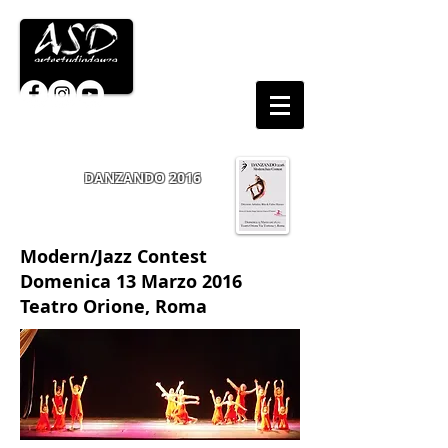
DANZANDO 2016
Modern/Jazz Contest
Domenica 13 Marzo 2016
Teatro Orione, Roma